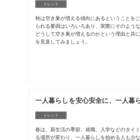
トレンド
秋は空き巣が増える傾向にあるということを
られる要因はいろいろあり、実際にそのよう
どうして空き巣が増えるのかという理由と共
を見直してみましょう。
一人暮らしを安心安全に、一人暮
トレンド
春は、新生活の季節。就職、入学などのタイ
る場所が変わり、一人暮らしを始める人も少