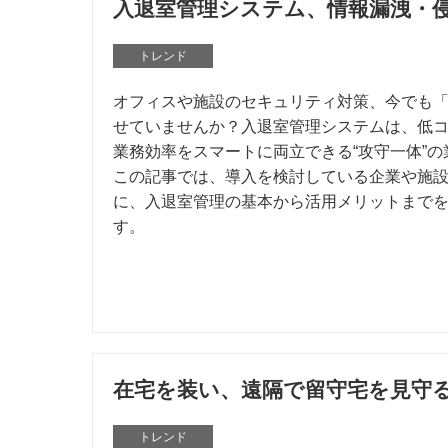
入退室管理システム、情報漏洩・
トレンド
オフィスや施設のセキュリティ対策、今でも
せていませんか？入退室管理システムは、低
業務効率をスマートに両立できる“攻守一体”
この記事では、導入を検討している企業や施
に、入退室管理の基本から活用メリットまで
す。
在宅を装い、遠隔で留守宅を見守
トレンド