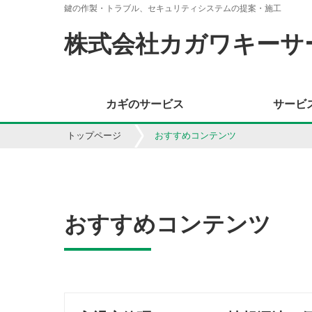
鍵の作製・トラブル、セキュリティシステムの提案・施工
株式会社カガワキーサ
カギのサービス
サービ
トップページ
おすすめコンテンツ
おすすめコンテンツ