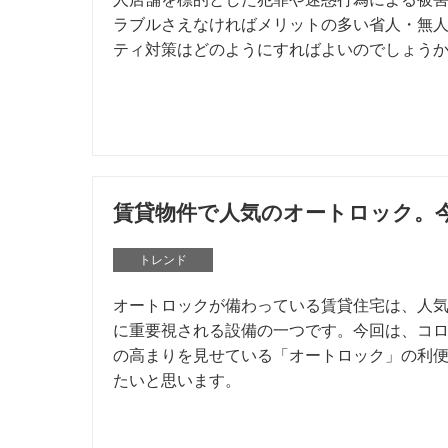
ラブルさえなければメリットの多い省人・無
ティ対策はどのようにすればよいのでしょう
賃貸物件で人気のオートロック。
トレンド
オートロックが備わっている賃貸住宅は、人
に重要視される設備の一つです。今回は、コ
の高まりを見せている「オートロック」の利
たいと思います。