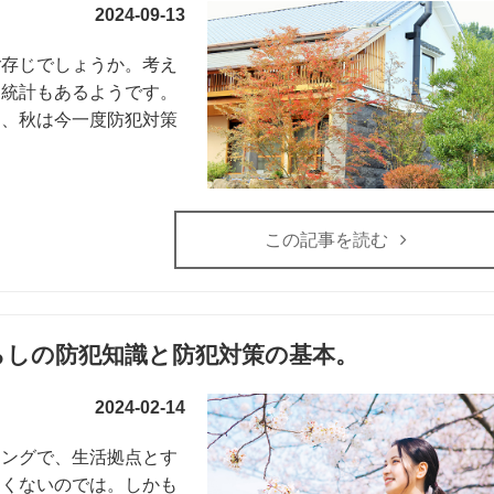
2024-09-13
ご存じでしょうか。考え
な統計もあるようです。
に、秋は今一度防犯対策
この記事を読む
らしの防犯知識と防犯対策の基本。
2024-02-14
ミングで、生活拠点とす
なくないのでは。しかも