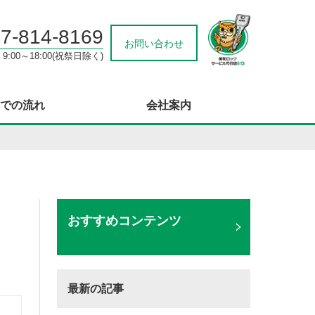
7-814-8169
お問い合わせ
9:00～18:00(祝祭日除く)
での流れ
会社案内
おすすめコンテンツ
最新の記事