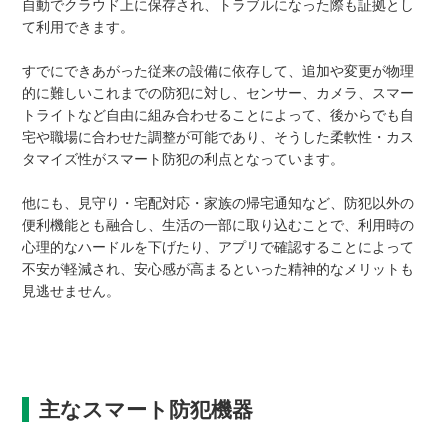
自動でクラウド上に保存され、トラブルになった際も証拠とし
て利用できます。
すでにできあがった従来の設備に依存して、追加や変更が物理
的に難しいこれまでの防犯に対し、センサー、カメラ、スマー
トライトなど自由に組み合わせることによって、後からでも自
宅や職場に合わせた調整が可能であり、そうした柔軟性・カス
タマイズ性がスマート防犯の利点となっています。
他にも、見守り・宅配対応・家族の帰宅通知など、防犯以外の
便利機能とも融合し、生活の一部に取り込むことで、利用時の
心理的なハードルを下げたり、アプリで確認することによって
不安が軽減され、安心感が高まるといった精神的なメリットも
見逃せません。
主なスマート防犯機器