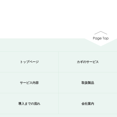
トップページ
カギのサービス
サービス内容
取扱製品
導入までの流れ
会社案内