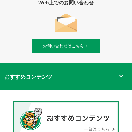
Web上でのお問い合わせ
お問い合わせはこちら
おすすめコンテンツ