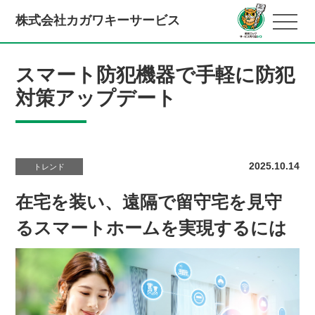
株式会社カガワキーサービス
スマート防犯機器で手軽に防犯
対策アップデート
2025.10.14
トレンド
在宅を装い、遠隔で留守宅を見守
るスマートホームを実現するには