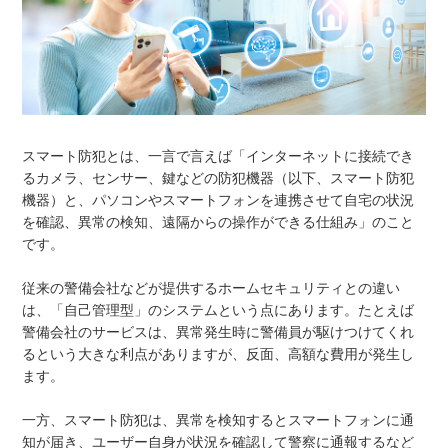
スマート防犯とは、一言で言えば「インターネットに接続でき
るカメラ、センサー、鍵などの防犯機器（以下、スマート防犯
機器）と、パソコンやスマートフォンを連携させて自宅の状況
を確認、異常の検知、遠隔からの操作ができる仕組み」のこと
です。
従来の警備会社などが提供するホームセキュリティとの違い
は、「自己管理型」のシステムという点にあります。たとえば
警備会社のサービスは、異常発生時に警備員が駆けつけてくれ
るという大きな利点がありますが、反面、高額な費用が発生し
ます。
一方、スマート防犯は、異常を検知するとスマートフォンに通
知が届き、ユーザー自身が状況を確認して警察に通報するなど