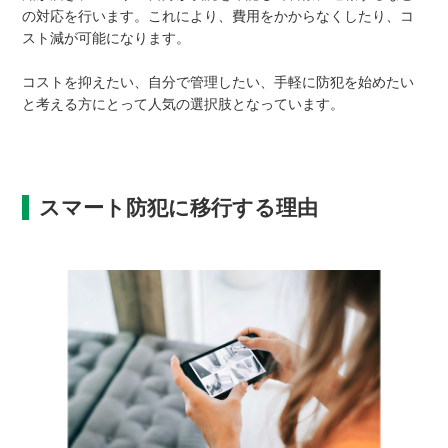
の対応を行います。これにより、費用をかからなくしたり、コ
スト減が可能になります。
コストを抑えたい、自分で管理したい、手軽に防犯を始めたい
と考える方にとって人気の選択肢となっています。
スマート防犯に移行する理由