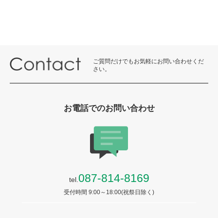
ご質問だけでもお気軽にお問い合わせくだ
さい。
お電話でのお問い合わせ
087-814-8169
tel.
受付時間 9:00～18:00(祝祭日除く)