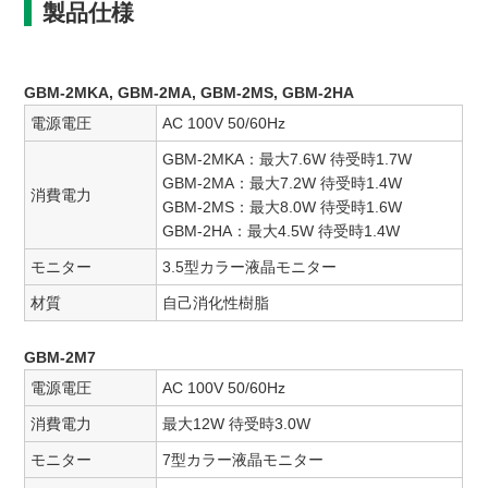
製品仕様
GBM-2MKA, GBM-2MA, GBM-2MS, GBM-2HA
電源電圧
AC 100V 50/60Hz
GBM-2MKA：最大7.6W 待受時1.7W
GBM-2MA：最大7.2W 待受時1.4W
消費電力
GBM-2MS：最大8.0W 待受時1.6W
GBM-2HA：最大4.5W 待受時1.4W
モニター
3.5型カラー液晶モニター
材質
自己消化性樹脂
GBM-2M7
電源電圧
AC 100V 50/60Hz
消費電力
最大12W 待受時3.0W
モニター
7型カラー液晶モニター