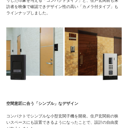
リした印象を与える「コンパクトタイプ」と、住戸玄関前も来
訪者を映像で確認できデザイン性の高い「カメラ付タイプ」も
ラインナップしました。
空間意匠に合う「シンプル」なデザイン
コンパクトでシンプルな小型玄関子機を開発。住戸玄関前の狭
いスペースにも設置できるようになったことで、設計の自由度