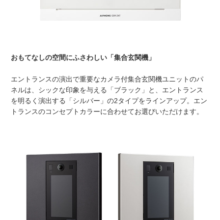
おもてなしの空間にふさわしい「集合玄関機」
エントランスの演出で重要なカメラ付集合玄関機ユニットのパ
ネルは、シックな印象を与える「ブラック」と、エントランス
を明るく演出する「シルバー」の2タイプをラインアップ。エン
トランスのコンセプトカラーに合わせてお選びいただけます。