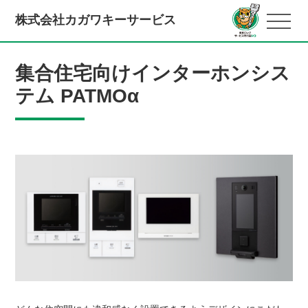
株式会社カガワキーサービス
集合住宅向けインターホンシス
テム PATMOα