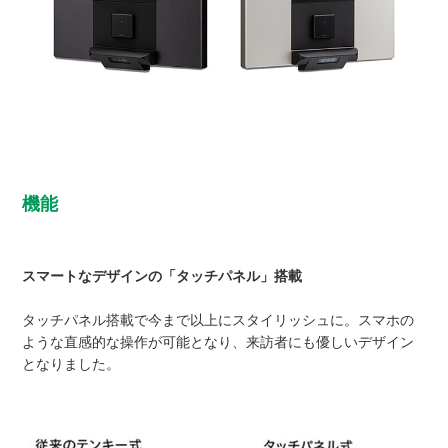
機能
スマートなデザインの「タッチパネル」搭載
タッチパネル搭載で今まで以上にスタイリッシュに。スマホの
ような直感的な操作が可能となり、来訪者にも優しいデザイン
となりました。