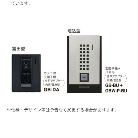
しています。
※仕様・デザイン等は予告なく変更する場合があります。