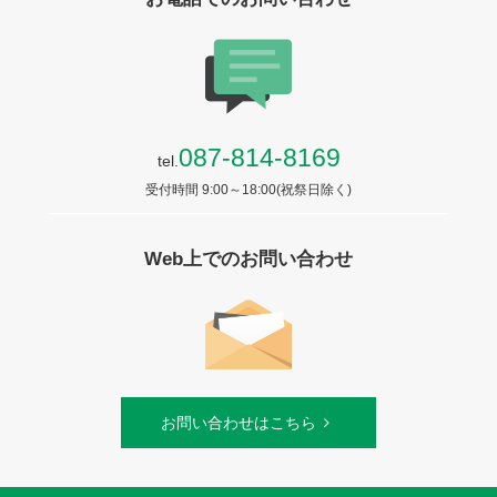
087-814-8169
tel.
受付時間 9:00～18:00(祝祭日除く)
Web上でのお問い合わせ
お問い合わせはこちら