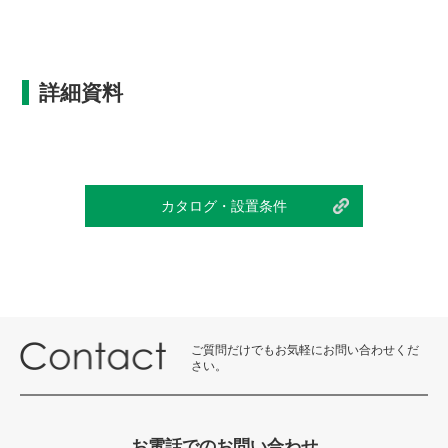
詳細資料
カタログ・設置条件
ご質問だけでもお気軽にお問い合わせくだ
さい。
お電話でのお問い合わせ