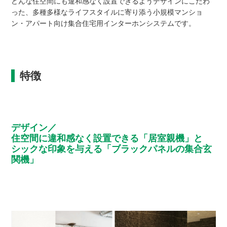
どんな住空間にも違和感なく設置できるようデザインにこだわ
った、多種多様なライフスタイルに寄り添う小規模マンショ
ン・アパート向け集合住宅用インターホンシステムです。
特徴
デザイン／
住空間に違和感なく設置できる「居室親機」と
シックな印象を与える「ブラックパネルの集合玄
関機」