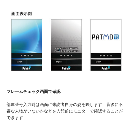
フレームチェック画面で確認
部屋番号入力時は画面に来訪者自身の姿を映します。背後に不
審な人物がいないかなどを入館前にモニターで確認することが
できます。