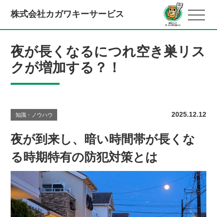
株式会社カガワキーサービス
夜が長くなるにつれ空き巣リス
クが増加する？！
2025.12.12
知識・ノウハウ
夜が到来し、暗い時間帯が長くな
る時期特有の防犯対策とは