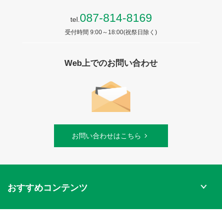
087-814-8169
tel.
受付時間 9:00～18:00(祝祭日除く)
Web上でのお問い合わせ
お問い合わせはこちら
おすすめコンテンツ