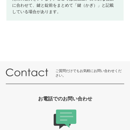
に合わせて、鍵と錠前をまとめて「鍵（かぎ）」と記載
している場合があります。
ご質問だけでもお気軽にお問い合わせくだ
さい。
お電話でのお問い合わせ