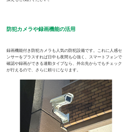
防犯カメラや録画機能の活用
録画機能付き防犯カメラも人気の防犯設備です。これに人感セ
ンサーをプラスすれば日中も夜間も心強く、スマートフォンで
確認や録画ができる連動タイプなら、外出先からでもチェック
が行えるので、さらに頼りになります。