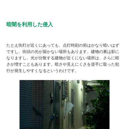
暗闇を利用した侵入
たとえ街灯が近くにあっても、点灯時刻の前はかなり暗いはず
ですし、街頭の光が届かない場所もあります。建物の裏は影に
なりますし、光が分散する建物が近くにない場所は、さらに暗
さが増すこともあります。暗さや見えにくさを逆手に取った犯
行が発生しやすくなるというわけです。