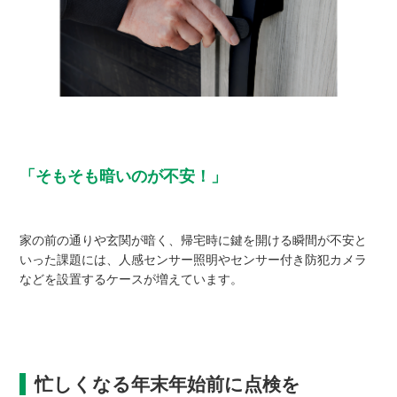
「そもそも暗いのが不安！」
家の前の通りや玄関が暗く、帰宅時に鍵を開ける瞬間が不安と
いった課題には、人感センサー照明やセンサー付き防犯カメラ
などを設置するケースが増えています。
忙しくなる年末年始前に点検を