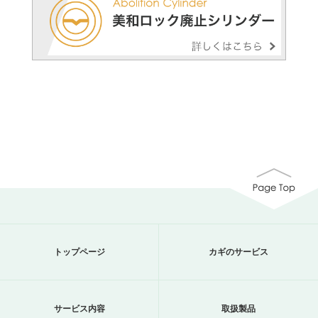
トップページ
カギのサービス
サービス内容
取扱製品